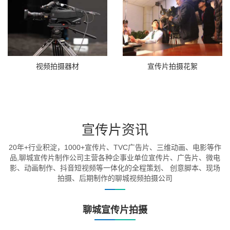
视频拍摄器材
宣传片拍摄花絮
宣传片资讯
20年+行业积淀，1000+宣传片、TVC广告片、三维动画、电影等作
品,聊城宣传片制作公司主营各种企事业单位宣传片、广告片、微电
影、动画制作、抖音短视频等一体化的全程策划、 创意脚本、现场
拍摄、后期制作的聊城视频拍摄公司
聊城宣传片拍摄