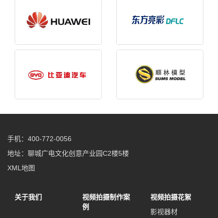
手机：400-772-0056
地址：聊城广电文化创意产业园C2楼5楼
XML地图
关于我们
视频拍摄制作案
视频拍摄花絮
例
影视器材