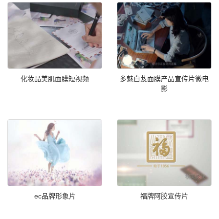
化妆品美肌面膜短视频
多魅白芨面膜产品宣传片微电
影
ec品牌形象片
福牌阿胶宣传片